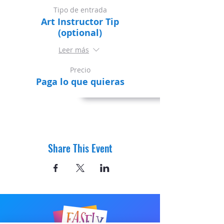
Tipo de entrada
Art Instructor Tip
(optional)
Leer más
Precio
Paga lo que quieras
Share This Event