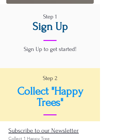
Step 1
Sign Up
Sign Up to get started!
Step 2
Collect "Happy
Trees"
Subscribe to our Newsletter
Collect 1 Happy Tree