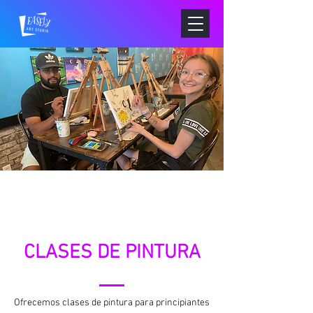
CLASES DE PINTURA
Ofrecemos clases de pintura para principiantes