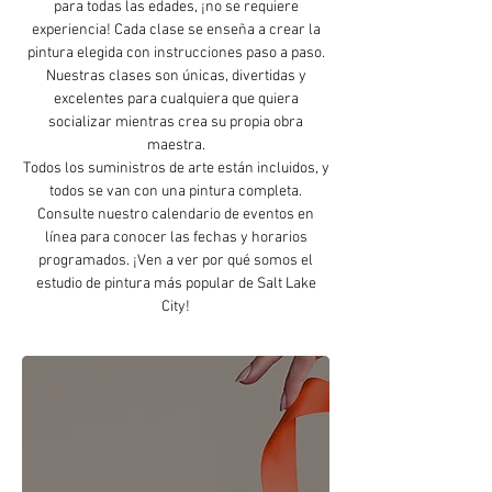
para todas las edades, ¡no se requiere
experiencia! Cada clase se enseña a crear la
pintura elegida con instrucciones paso a paso.
Nuestras clases son únicas, divertidas y
excelentes para cualquiera que quiera
socializar mientras crea su propia obra
maestra.
Todos los suministros de arte están incluidos, y
todos se van con una pintura completa.
Consulte nuestro calendario de eventos en
línea para conocer las fechas y horarios
programados. ¡Ven a ver por qué somos el
estudio de pintura más popular de Salt Lake
City!