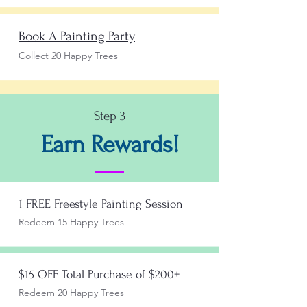
Book A Painting Party
Collect 20 Happy Trees
Step 3
Earn Rewards!
1 FREE Freestyle Painting Session
Redeem 15 Happy Trees
$15 OFF Total Purchase of $200+
Redeem 20 Happy Trees