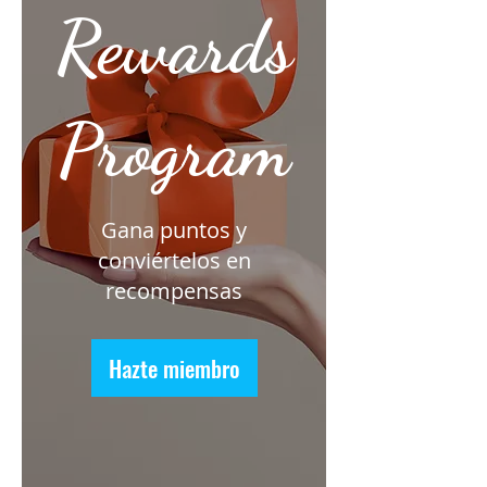
Rewards
Program
Gana puntos y
conviértelos en
recompensas
Hazte miembro