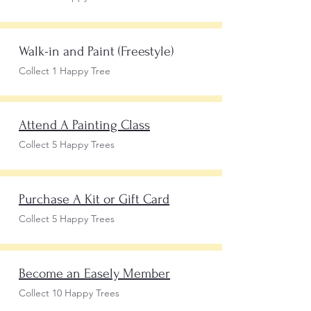
Walk-in and Paint (Freestyle)
Collect 1 Happy Tree
Attend A Painting Class
Collect 5 Happy Trees
Purchase A Kit or Gift Card
Collect 5 Happy Trees
Become an Easely Member
Collect 10 Happy Trees